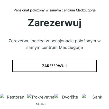
Pensjonat położony w samym centrum Medziugorje
Zarezerwuj
Zarezerwuj nocleg w pensjonacie położonym w
samym centrum Medziugorje
ZAREZERWUJ