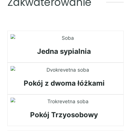
Zakwaterowanie
Jedna sypialnia
Pokój z dwoma łóżkami
Pokój Trzyosobowy