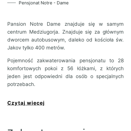
Pensjonat Notre - Dame
Pansion Notre Dame znajduje się w samym
centrum Medziugorja. Znajduje się za głównym
dworcem autobusowym, daleko od kościoła św.
Jakov tylko 400 metrów.
Pojemność zakwaterowania pensjonatu to 28
komfortowych pokoi z 56 łóżkami, z których
jeden jest odpowiedni dla osób o specjalnych
potrzebach.
Czytaj więcej