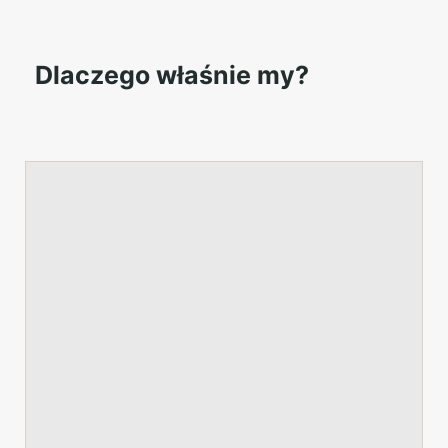
Dlaczego właśnie my?