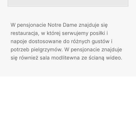
W pensjonacie Notre Dame znajduje się
restauracja, w której serwujemy posiłki i
napoje dostosowane do różnych gustów i
potrzeb pielgrzymów. W pensjonacie znajduje
się również sala modlitewna ze ścianą wideo.
0