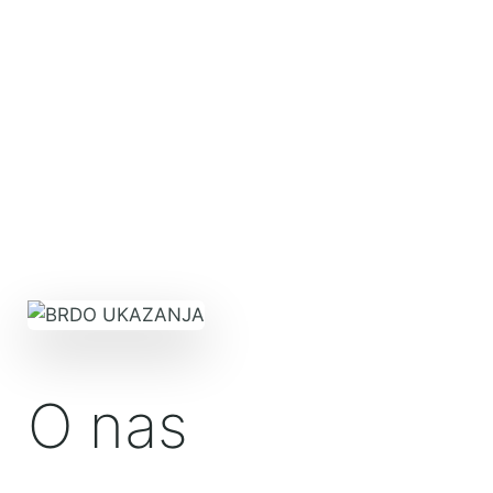
O nas