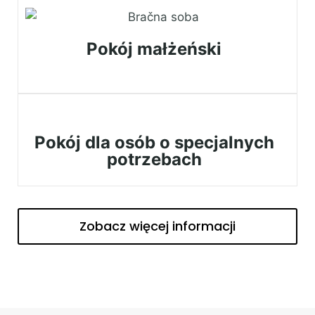
Pokój małżeński
Pokój dla osób o specjalnych
potrzebach
Zobacz więcej informacji