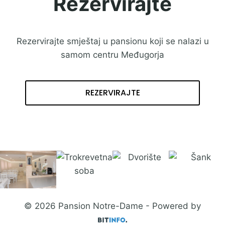
Rezervirajte
Rezervirajte smještaj u pansionu koji se nalazi u
samom centru Međugorja
REZERVIRAJTE
© 2026 Pansion Notre-Dame - Powered by