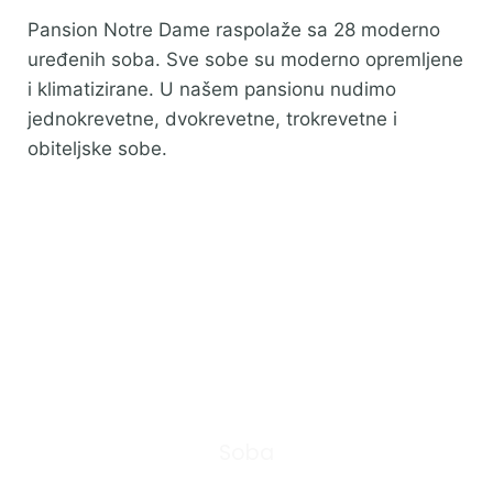
Pansion Notre Dame raspolaže sa 28 moderno
uređenih soba. Sve sobe su moderno opremljene
i klimatizirane. U našem pansionu nudimo
jednokrevetne, dvokrevetne, trokrevetne i
obiteljske sobe.
0
Soba